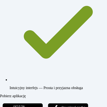
Intuicyjny interfejs
— Prosta i przyjazna obsługa
Pobierz aplikację