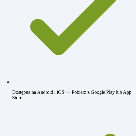
Dostępna na Android i iOS
— Pobierz z Google Play lub App
Store