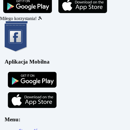
Miłego korzystania!
🎾
Aplikacja Mobilna
Menu: