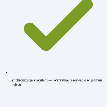
Synchronizacja z kontem
— Wszystkie rezerwacje w jednym
miejscu