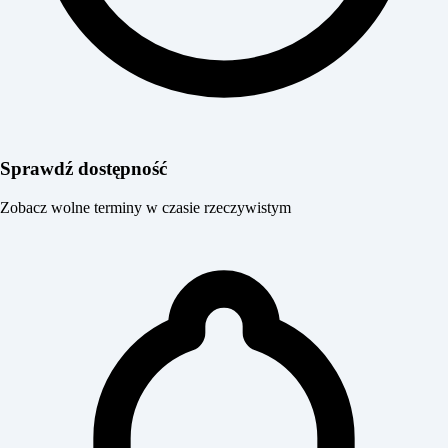
Sprawdź dostępność
Zobacz wolne terminy w czasie rzeczywistym