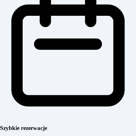
Szybkie rezerwacje