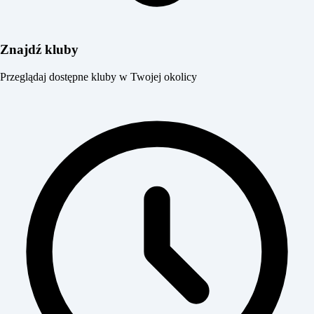
Znajdź kluby
Przeglądaj dostępne kluby w Twojej okolicy