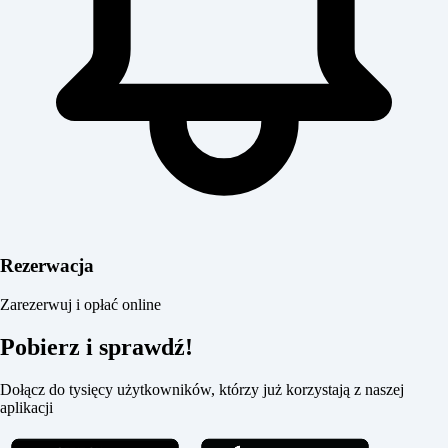
Rezerwacja
Zarezerwuj i opłać online
Pobierz i sprawdź!
Dołącz do tysięcy użytkowników, którzy już korzystają z naszej
aplikacji