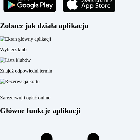
Zobacz jak działa aplikacja
Wybierz klub
Znajdź odpowiedni termin
Zarezerwuj i opłać online
Główne funkcje aplikacji