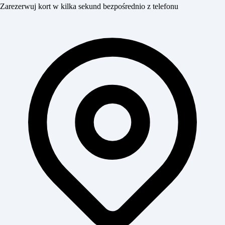
Zarezerwuj kort w kilka sekund bezpośrednio z telefonu